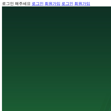
로그인 해주세요
로그인
회원가입
로그인
회원가입