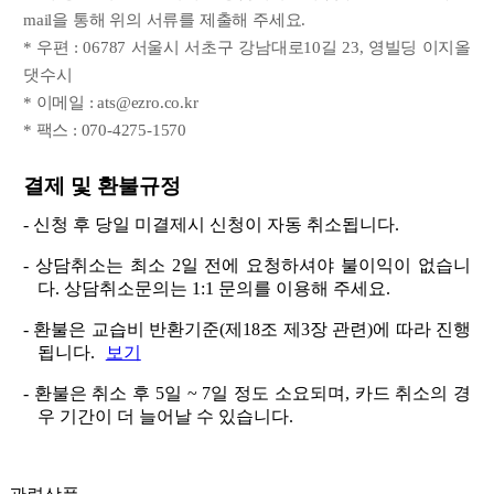
mail을 통해 위의 서류를 제출해 주세요.
* 우편 : 06787 서울시 서초구 강남대로10길 23, 영빌딩 이지올
댓수시
* 이메일 : ats@ezro.co.kr
* 팩스 : 070-4275-1570
결제 및 환불규정
- 신청 후 당일 미결제시 신청이 자동 취소됩니다.
- 상담취소는 최소 2일 전에 요청하셔야 불이익이 없습니
다. 상담취소문의는 1:1 문의를 이용해 주세요.
- 환불은 교습비 반환기준(제18조 제3장 관련)에 따라 진행
됩니다.
보기
- 환불은 취소 후 5일 ~ 7일 정도 소요되며, 카드 취소의 경
우 기간이 더 늘어날 수 있습니다.