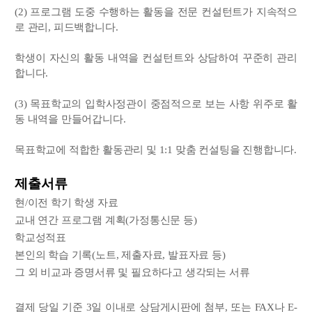
(2) 프로그램 도중 수행하는 활동을 전문 컨설턴트가 지속적으
로 관리, 피드백합니다.
학생이 자신의 활동 내역을 컨설턴트와 상담하여 꾸준히 관리
합니다.
(3) 목표학교의 입학사정관이 중점적으로 보는 사항 위주로 활
동 내역을 만들어갑니다.
목표학교에 적합한 활동관리 및 1:1 맞춤 컨설팅을 진행합니다.
제출서류
현/이전 학기 학생 자료
교내 연간 프로그램 계획(가정통신문 등)
학교성적표
본인의 학습 기록(노트, 제출자료, 발표자료 등)
그 외 비교과 증명서류 및 필요하다고 생각되는 서류
결제 당일 기준 3일 이내로 상담게시판에 첨부, 또는 FAX나 E-