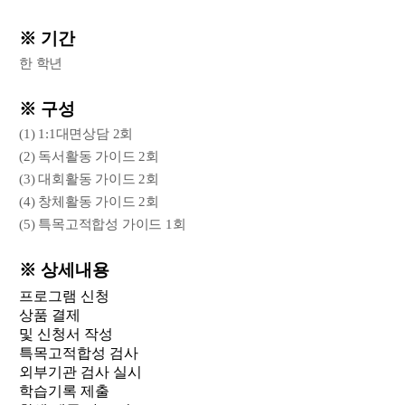
※ 기간
한 학년
※ 구성
(1) 1:1대면상담 2회
(2) 독서활동 가이드 2회
(3) 대회활동 가이드 2회
(4) 창체활동 가이드 2회
(5) 특목고적합성 가이드 1회
※ 상세내용
프로그램 신청
상품 결제
및 신청서 작성
특목고적합성 검사
외부기관 검사 실시
학습기록 제출