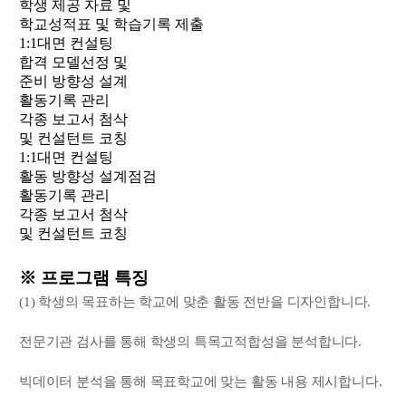
학생 제공 자료 및
학교성적표 및 학습기록 제출
1:1대면 컨설팅
합격 모델선정 및
준비 방향성 설계
활동기록 관리
각종 보고서 첨삭
및 컨설턴트 코칭
1:1대면 컨설팅
활동 방향성 설계점검
활동기록 관리
각종 보고서 첨삭
및 컨설턴트 코칭
※ 프로그램 특징
(1) 학생의 목표하는 학교에 맞춘 활동 전반을 디자인합니다.
전문기관 검사를 통해 학생의 특목고적합성을 분석합니다.
빅데이터 분석을 통해 목표학교에 맞는 활동 내용 제시합니다.