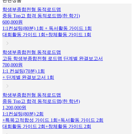
관련상품
학생부종합전형 동적로드맵
중등 Top고 합격 동적로드맵(한 학기)
600,000원
1:1컨설팅(80분) 1회 + 독서활동 가이드 1회
대회활동 가이드 1회+창체활동 가이드 1회
학생부종합전형 동적로드맵
고등 학생부종합전형 로드맵 단계별 완결보고서
700,000원
1:1 컨설팅(70분) 1회
+ 단계별 완결보고서 1회
학생부종합전형 동적로드맵
중등 Top고 합격 동적로드맵(한 학년)
1,200,000원
1:1컨설팅(80분) 2회
+특목고적합성 가이드 1회+독서활동 가이드 2회
대회활동 가이드 2회+창체활동 가이드 2회