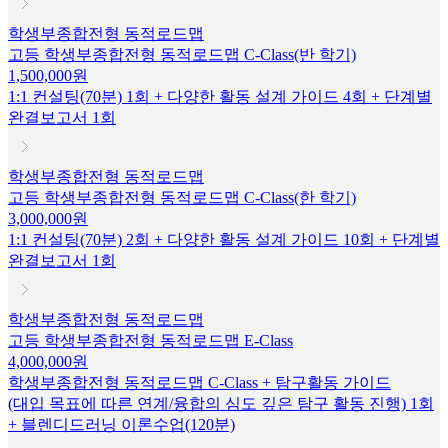
학생부종합전형 동적로드맵
고등 학생부종합전형 동적로드맵 C-Class(반 학기)
1,500,000원
1:1 컨설팅(70분) 1회 + 다양한 활동 설계 가이드 4회 + 단계별
완결보고서 1회
학생부종합전형 동적로드맵
고등 학생부종합전형 동적로드맵 C-Class(한 학기)
3,000,000원
1:1 컨설팅(70분) 2회 + 다양한 활동 설계 가이드 10회 + 단계별
완결보고서 1회
학생부종합전형 동적로드맵
고등 학생부종합전형 동적로드맵 E-Class
4,000,000원
학생부종합전형 동적로드맵 C-Class + 탐구활동 가이드
(대입 목표에 따른 연계/융합의 심도 깊은 탐구 활동 진행) 1회
+ 블렌디드러닝 이론수업(120분)