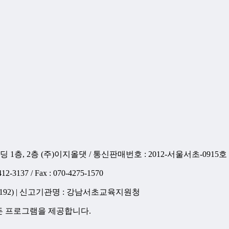
 1층, 2층 (주)이지올댓 / 통신판매번호 : 2012-서울서초-0915호
12-3137 / Fax : 070-4275-1570
2192) | 신고기관명 : 강남서초교육지원청
든 프로그램을 제공합니다.