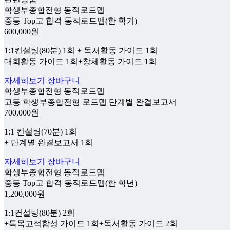
학생부종합전형 동적로드맵
중등 Top고 합격 동적로드맵(한 학기)
600,000
원
1:1컨설팅(80분) 1회 + 독서활동 가이드 1회
대회활동 가이드 1회+창체활동 가이드 1회
자세히보기
장바구니
학생부종합전형 동적로드맵
고등 학생부종합전형 로드맵 단계별 완결보고서
700,000
원
1:1 컨설팅(70분) 1회
+ 단계별 완결보고서 1회
자세히보기
장바구니
학생부종합전형 동적로드맵
중등 Top고 합격 동적로드맵(한 학년)
1,200,000
원
1:1컨설팅(80분) 2회
+특목고적합성 가이드 1회+독서활동 가이드 2회