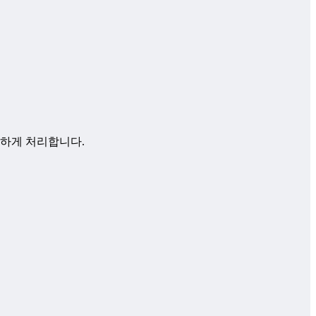
전하게 처리합니다.