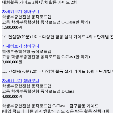
대회활동 가이드 2회+창체활동 가이드 2회
자세히보기
장바구니
학생부종합전형 동적로드맵
고등 학생부종합전형 동적로드맵 C-Class(반 학기)
1,500,000
원
1:1 컨설팅(70분) 1회 + 다양한 활동 설계 가이드 4회 + 단계별
자세히보기
장바구니
학생부종합전형 동적로드맵
고등 학생부종합전형 동적로드맵 C-Class(한 학기)
3,000,000
원
1:1 컨설팅(70분) 2회 + 다양한 활동 설계 가이드 10회 + 단계
자세히보기
장바구니
학생부종합전형 동적로드맵
고등 학생부종합전형 동적로드맵 E-Class
4,000,000
원
학생부종합전형 동적로드맵 C-Class + 탐구활동 가이드
(대입 목표에 따른 연계/융합의 심도 깊은 탐구 활동 진행) 1회