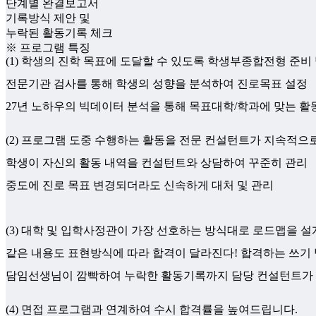
단계별 완결보고서
기록방식 제안 및
누락된 활동기록 체크
※ 프로그램 특징
(1) 학생의 진학 목표에 도달할 수 있도록 학생부종합전형 준비
전문기관 검사를 통해 학생의 성향을 분석하여 진로목표 설정
27년 노하우의 빅데이터 분석을 통해 목표대학/학과에 맞는 활
(2) 프로그램 도중 수행하는 활동을 전문 컨설턴트가 지속적으로
학생이 자신의 활동 내역을 컨설턴트와 상담하여 꾸준히 관리
중도에 진로 목표 변경되더라도 신속하게 대처 및 관리
(3) 대학 및 입학사정관이 가장 선호하는 방식대로 로드맵을 설
같은 내용도 표현방식에 따라 합격이 달라진다! 합격하는 쓰기
담임선생님이 깜빡하여 누락한 활동기록까지 담당 컨설턴트가
(4) 면접 프로그램과 연계하여 수시 합격률을 높여드립니다.