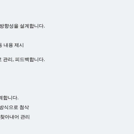
 방향성을 설계합니다.
동 내용 제시
 관리, 피드백합니다.
계합니다.
 방식으로 첨삭
 찾아내어 관리