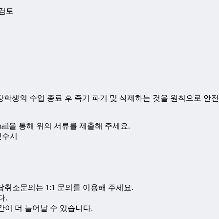
 검토
학생의 수업 종료 후 즉기 파기 및 삭제하는 것을 원칙으로 안
ail을 통해 위의 서류를 제출해 주세요.
올댓수시
담취소문의는 1:1 문의를 이용해 주세요.
다.
기간이 더 늘어날 수 있습니다.