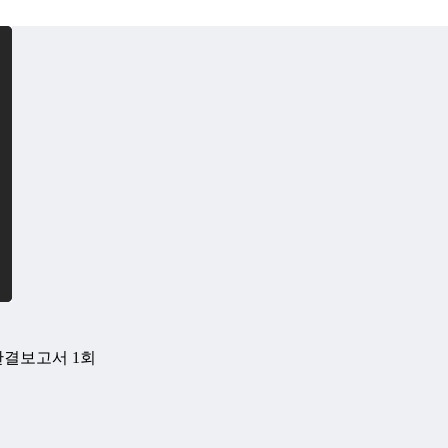
 완결보고서 1회