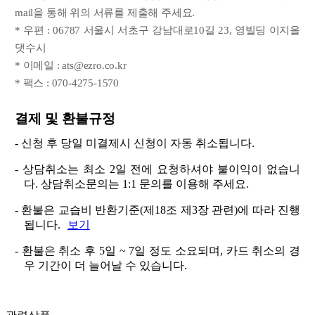
mail을 통해 위의 서류를 제출해 주세요.
* 우편 : 06787 서울시 서초구 강남대로10길 23, 영빌딩 이지올
댓수시
* 이메일 : ats@ezro.co.kr
* 팩스 : 070-4275-1570
결제 및 환불규정
- 신청 후 당일 미결제시 신청이 자동 취소됩니다.
- 상담취소는 최소 2일 전에 요청하셔야 불이익이 없습니
다. 상담취소문의는 1:1 문의를 이용해 주세요.
- 환불은 교습비 반환기준(제18조 제3장 관련)에 따라 진행
됩니다.
보기
- 환불은 취소 후 5일 ~ 7일 정도 소요되며, 카드 취소의 경
우 기간이 더 늘어날 수 있습니다.