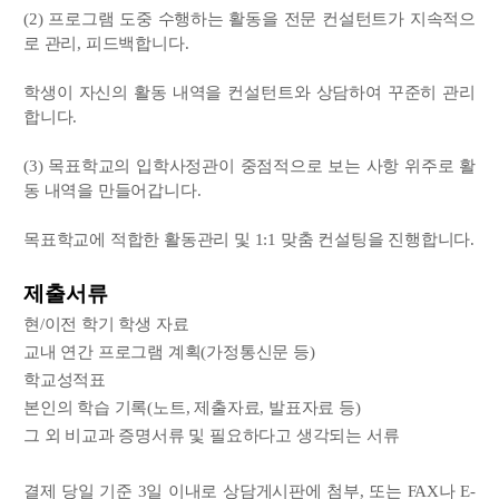
(2) 프로그램 도중 수행하는 활동을 전문 컨설턴트가 지속적으
로 관리, 피드백합니다.
학생이 자신의 활동 내역을 컨설턴트와 상담하여 꾸준히 관리
합니다.
(3) 목표학교의 입학사정관이 중점적으로 보는 사항 위주로 활
동 내역을 만들어갑니다.
목표학교에 적합한 활동관리 및 1:1 맞춤 컨설팅을 진행합니다.
제출서류
현/이전 학기 학생 자료
교내 연간 프로그램 계획(가정통신문 등)
학교성적표
본인의 학습 기록(노트, 제출자료, 발표자료 등)
그 외 비교과 증명서류 및 필요하다고 생각되는 서류
결제 당일 기준 3일 이내로 상담게시판에 첨부, 또는 FAX나 E-