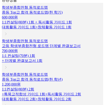
관련상품
학생부종합전형 동적로드맵
중등 Top고 합격 동적로드맵(한 학기)
600,000원
1:1컨설팅(80분) 1회 + 독서활동 가이드 1회
대회활동 가이드 1회+창체활동 가이드 1회
학생부종합전형 동적로드맵
고등 학생부종합전형 로드맵 단계별 완결보고서
700,000원
1:1 컨설팅(70분) 1회
+ 단계별 완결보고서 1회
학생부종합전형 동적로드맵
중등 Top고 합격 동적로드맵(한 학년)
1,200,000원
1:1컨설팅(80분) 2회
+특목고적합성 가이드 1회+독서활동 가이드 2회
대회활동 가이드 2회+창체활동 가이드 2회