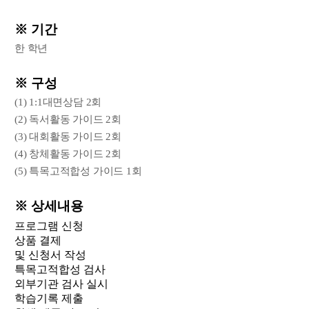
※ 기간
한 학년
※ 구성
(1) 1:1대면상담 2회
(2) 독서활동 가이드 2회
(3) 대회활동 가이드 2회
(4) 창체활동 가이드 2회
(5) 특목고적합성 가이드 1회
※ 상세내용
프로그램 신청
상품 결제
및 신청서 작성
특목고적합성 검사
외부기관 검사 실시
학습기록 제출