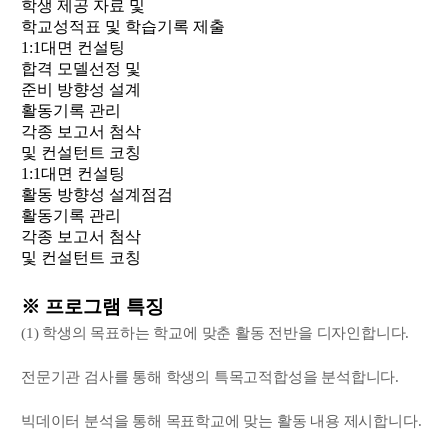
학생 제공 자료 및
학교성적표 및 학습기록 제출
1:1대면 컨설팅
합격 모델선정 및
준비 방향성 설계
활동기록 관리
각종 보고서 첨삭
및 컨설턴트 코칭
1:1대면 컨설팅
활동 방향성 설계점검
활동기록 관리
각종 보고서 첨삭
및 컨설턴트 코칭
※ 프로그램 특징
(1) 학생의 목표하는 학교에 맞춘 활동 전반을 디자인합니다.
전문기관 검사를 통해 학생의 특목고적합성을 분석합니다.
빅데이터 분석을 통해 목표학교에 맞는 활동 내용 제시합니다.