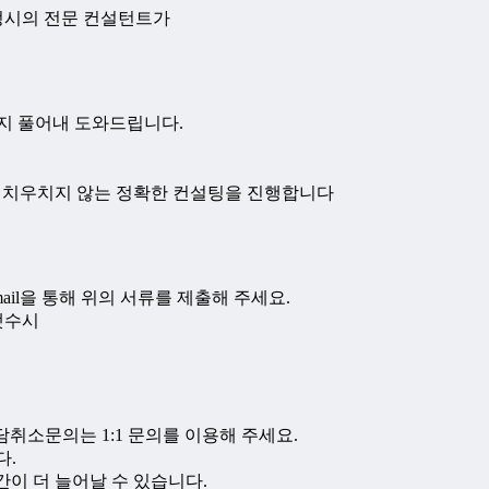
회 정시의 전문 컨설턴트가
지 풀어내 도와드립니다.
여 치우치지 않는 정확한 컨설팅을 진행합니다
ail을 통해 위의 서류를 제출해 주세요.
올댓수시
담취소문의는 1:1 문의를 이용해 주세요.
다.
기간이 더 늘어날 수 있습니다.