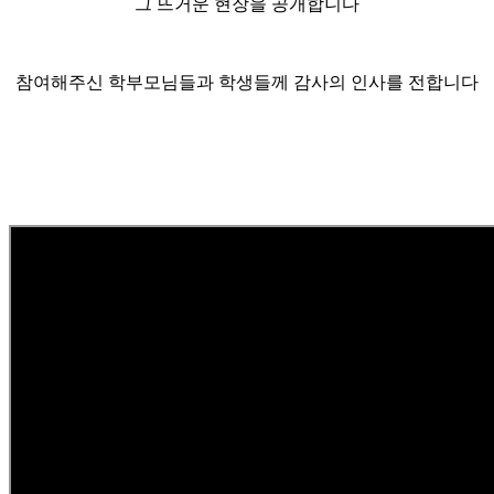
그 뜨거운 현장을 공개합니다
참여해주신 학부모님들과 학생들께 감사의 인사를 전합니다