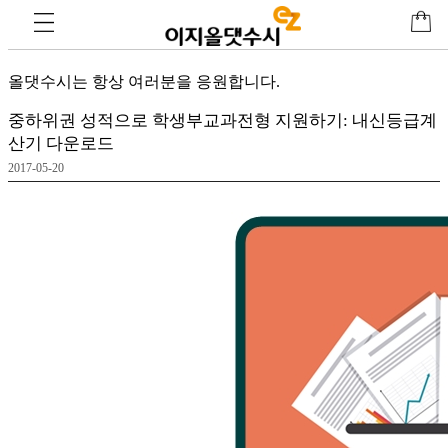
고
객센터
올댓수시는 항상 여러분을 응원합니다.
중하위권 성적으로 학생부교과전형 지원하기: 내신등급계
산기 다운로드
2017-05-20