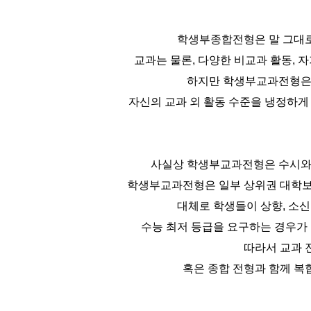
학생부종합전형은 말 그대
교과는 물론, 다양한 비교과 활동, 
하지만 학생부교과전형은
자신의 교과 외 활동 수준을 냉정하게
사실상 학생부교과전형은 수시와
학생부교과전형은 일부 상위권 대학보
대체로 학생들이 상향, 소신
수능 최저 등급을 요구하는 경우가 
따라서 교과 
혹은 종합 전형과 함께 복