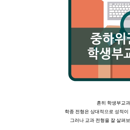
흔히 학생부교
학종 전형은 상대적으로 성적이 
그러나 교과 전형을 잘 살펴